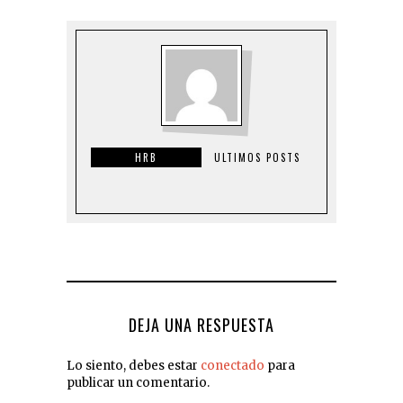
HRB
ULTIMOS POSTS
DEJA UNA RESPUESTA
Lo siento, debes estar
conectado
para
publicar un comentario.