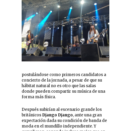
postulándose como primeros candidatos a
concierto de la jornada, a pesar de que su
hábitat natural no es otro que las salas
donde pueden compartir su música de una
forma más física.
Después subirían al escenario grande los
británicos
Django Django
, ante una gran
expectación dada su condición de banda de
moda en el mundillo independiente. Y