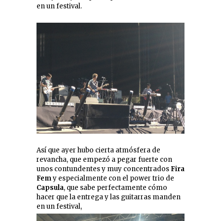
en un festival.
Así que ayer hubo cierta atmósfera de
revancha, que empezó a pegar fuerte con
unos contundentes y muy concentrados
Fira
Fem
y especialmente con el power trio de
Capsula
, que sabe perfectamente cómo
hacer que la entrega y las guitarras manden
en un festival,