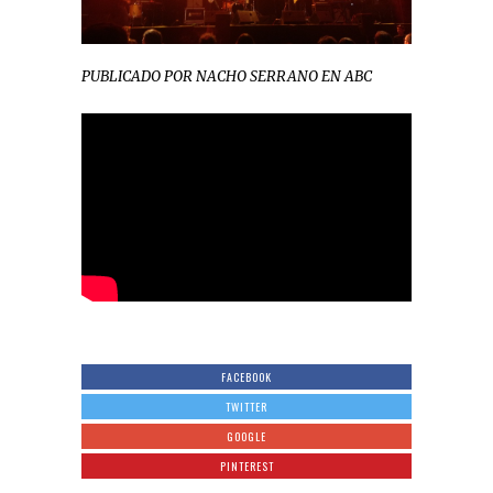
PUBLICADO POR NACHO SERRANO EN ABC
FACEBOOK
TWITTER
GOOGLE
PINTEREST