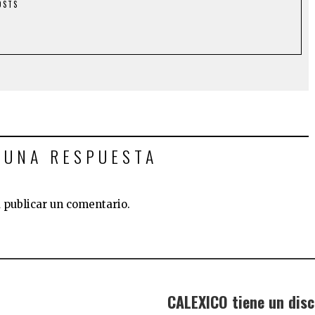
OSTS
 UNA RESPUESTA
 publicar un comentario.
CALEXICO tiene un dis