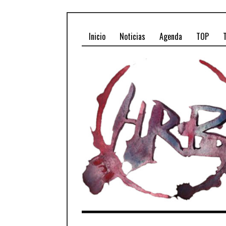
Inicio
Noticias
Agenda
TOP