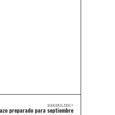
SIGUIENTE POST
cazo preparado para septiembre