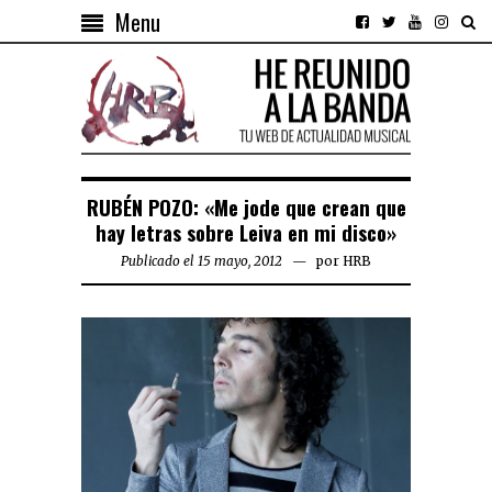
Menu
RUBÉN POZO: «Me jode que crean que
hay letras sobre Leiva en mi disco»
Publicado el 15 mayo, 2012
por
HRB