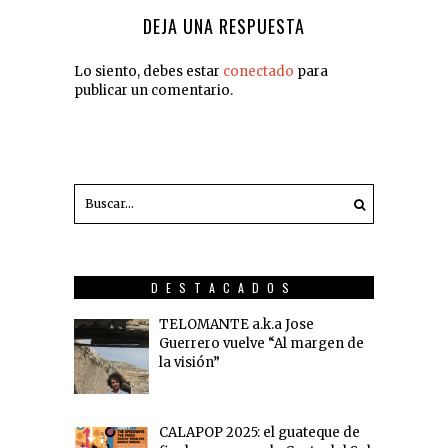
DEJA UNA RESPUESTA
Lo siento, debes estar
conectado
para
publicar un comentario.
DESTACADOS
TELOMANTE a.k.a Jose
Guerrero vuelve “Al margen de
la visión”
CALAPOP 2025: el guateque de