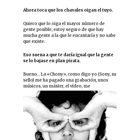
Ahora toca que los chavales oigan el tuyo.
Quiero que lo oiga el mayor número de
gente posible, estoy seguro de que hay
mucha gente a la que le encantaría y no sabe
que existe.
Eso suena a que te daría igual que la gente
se lo bajase en plan pirata.
Bueno… La «Chony», como digo yo (Sony, su
sello) me ha pagado una grabación, unos
músicos, un máster, el vídeo, me