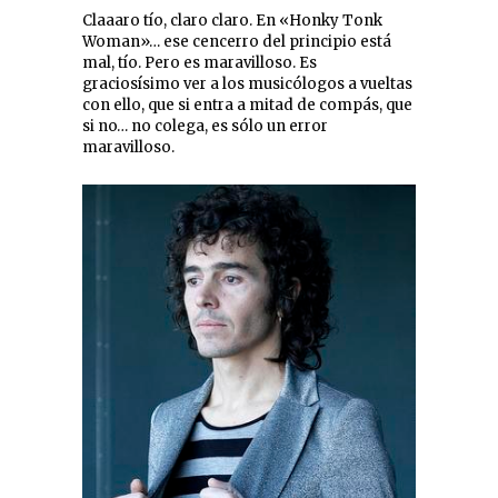
Claaaro tío, claro claro. En «Honky Tonk
Woman»… ese cencerro del principio está
mal, tío. Pero es maravilloso. Es
graciosísimo ver a los musicólogos a vueltas
con ello, que si entra a mitad de compás, que
si no… no colega, es sólo un error
maravilloso.