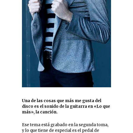
Una de las cosas que más me gusta del
disco es el sonido de la guitarra en «Lo que
más», la canción.
Ese tema está grabado en la segunda toma,
y lo que tiene de especial es el pedal de