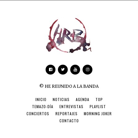
© HE REUNIDO A LA BANDA
INICIO
NOTICIAS
AGENDA
TOP
TEMAZO-DÍA
ENTREVISTAS
PLAYLIST
CONCIERTOS
REPORTAJES
MORNING JOKER
CONTACTO