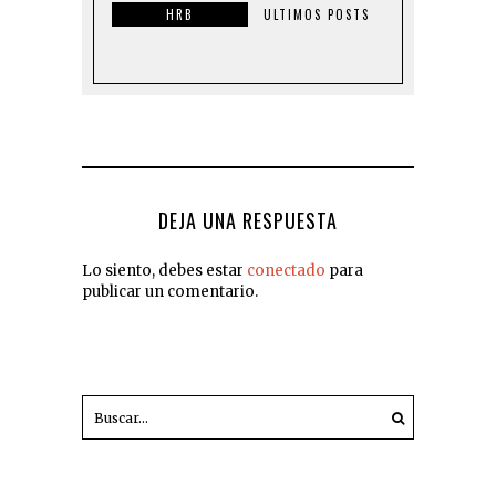
HRB
ULTIMOS POSTS
DEJA UNA RESPUESTA
Lo siento, debes estar
conectado
para
publicar un comentario.