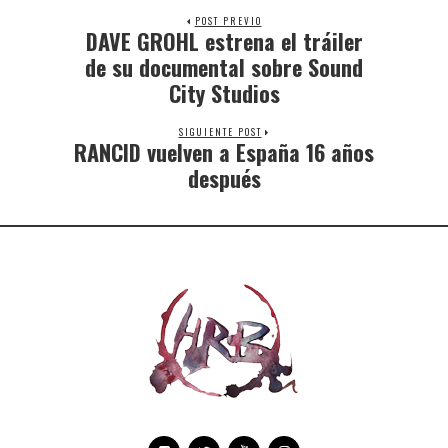
POST PREVIO
DAVE GROHL estrena el tráiler
de su documental sobre Sound
City Studios
SIGUIENTE POST
RANCID vuelven a España 16 años
después