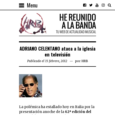
Menu
ADRIANO CELENTANO ataca a la iglesia
en televisión
Publicado el 15 febrero, 2012
por
HRB
La polémica ha estallado hoy en Italia por la
presentación anoche de la
62ª edición del