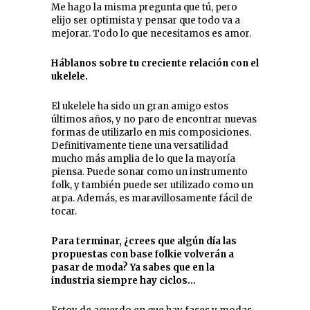
Me hago la misma pregunta que tú, pero
elijo ser optimista y pensar que todo va a
mejorar. Todo lo que necesitamos es amor.
Háblanos sobre tu creciente relación con el
ukelele.
El ukelele ha sido un gran amigo estos
últimos años, y no paro de encontrar nuevas
formas de utilizarlo en mis composiciones.
Definitivamente tiene una versatilidad
mucho más amplia de lo que la mayoría
piensa. Puede sonar como un instrumento
folk, y también puede ser utilizado como un
arpa. Además, es maravillosamente fácil de
tocar.
Para terminar, ¿crees que algún día las
propuestas con base folkie volverán a
pasar de moda? Ya sabes que en la
industria siempre hay ciclos…