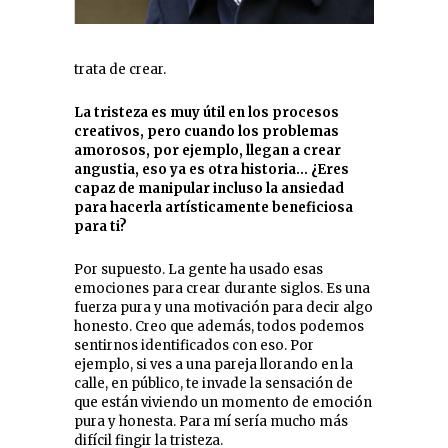
trata de crear.
La tristeza es muy útil en los procesos
creativos, pero cuando los problemas
amorosos, por ejemplo, llegan a crear
angustia, eso ya es otra historia… ¿Eres
capaz de manipular incluso la ansiedad
para hacerla artísticamente beneficiosa
para ti?
Por supuesto. La gente ha usado esas
emociones para crear durante siglos. Es una
fuerza pura y una motivación para decir algo
honesto. Creo que además, todos podemos
sentirnos identificados con eso. Por
ejemplo, si ves a una pareja llorando en la
calle, en público, te invade la sensación de
que están viviendo un momento de emoción
pura y honesta. Para mí sería mucho más
difícil fingir la tristeza.