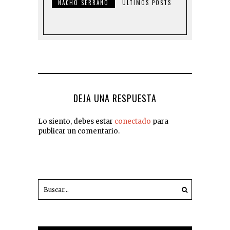
NACHO SERRANO
ULTIMOS POSTS
DEJA UNA RESPUESTA
Lo siento, debes estar
conectado
para
publicar un comentario.