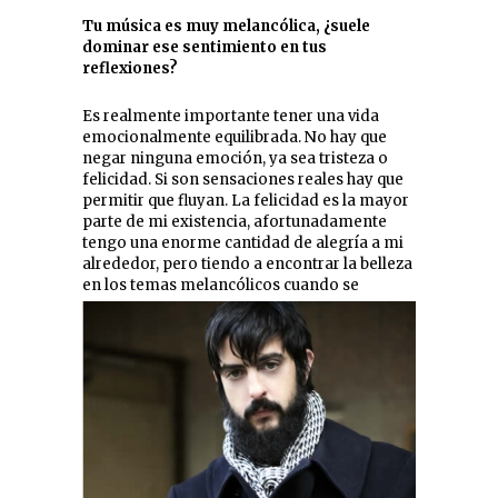
Tu música es muy melancólica, ¿suele
dominar ese sentimiento en tus
reflexiones?
Es realmente importante tener una vida
emocionalmente equilibrada. No hay que
negar ninguna emoción, ya sea tristeza o
felicidad. Si son sensaciones reales hay que
permitir que fluyan. La felicidad es la mayor
parte de mi existencia, afortunadamente
tengo una enorme cantidad de alegría a mi
alrededor, pero tiendo a encontrar la belleza
en los temas melancólicos cuando se