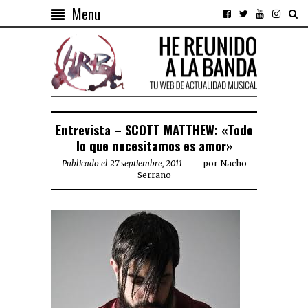
Menu
Entrevista – SCOTT MATTHEW: «Todo
lo que necesitamos es amor»
Publicado el 27 septiembre, 2011
por
Nacho
Serrano