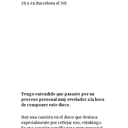
29, y en Barcelona el 30).
Tengo entendido que pasaste por un
proceso personal muy revelador a la hora
de componer este disco.
Hay una canción en el disco que destaca
especialmente por reflejar eso, «Sinking».