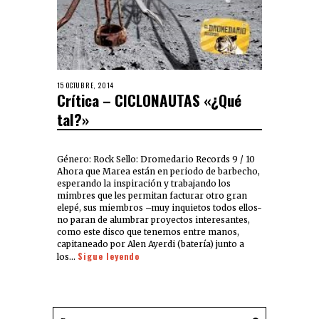
15 OCTUBRE, 2014
Crítica – CICLONAUTAS «¿Qué
tal?»
Género: Rock Sello: Dromedario Records 9 / 10
Ahora que Marea están en periodo de barbecho,
esperando la inspiración y trabajando los
mimbres que les permitan facturar otro gran
elepé, sus miembros –muy inquietos todos ellos-
no paran de alumbrar proyectos interesantes,
como este disco que tenemos entre manos,
capitaneado por Alen Ayerdi (batería) junto a
Sigue leyendo
los…