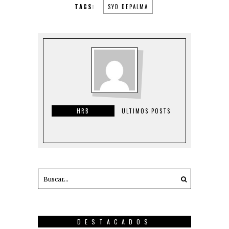
TAGS:
SYD DEPALMA
HRB
ULTIMOS POSTS
DESTACADOS