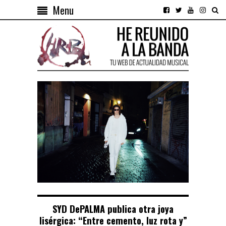
Menu
SYD DePALMA publica otra joya
lisérgica: “Entre cemento, luz rota y”