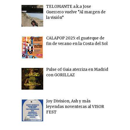
TELOMANTE a.k.a Jose
Guerrero vuelve “Al margen de
la visión”
CALAPOP 2025: el guateque de
fin de verano en la Costa del Sol
Pulse of Gaia aterriza en Madrid
con GORILLAZ
Joy Division, Ash y más
leyendas noventeras al VISOR
FEST