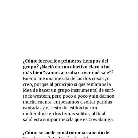
¿Cómo fueron los primeros tiempos del
grupo? ¿Nació con un objetivo claro o fue
más bien “vamos a probar a ver qué sale”?
Bueno, fue una mezcla de las dos cosas yo
creo, porque al principio sí que teníamos la
idea de hacer un grupo instrumental de surf-
rock-western, pero poco a poco y sin darnos
mucha cuenta, empezamos a soltar paridas
cantadas y el resto de estilos fueron
metiéndose en los temas solitos, al final
salió esta simpar mezcla que es Cowabunga.
¿Cómo se suele construir una canción de