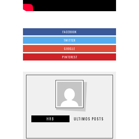
FACEBOOK
TWITTER
GOOGLE
PINTEREST
HRB
ULTIMOS POSTS