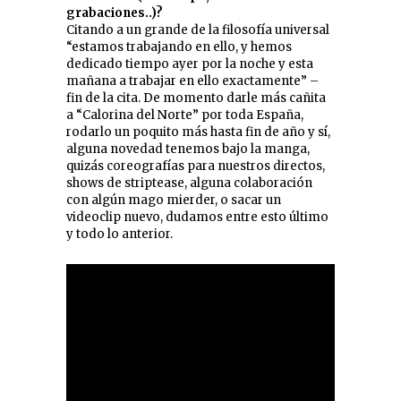
grabaciones..)?
Citando a un grande de la filosofía universal
“estamos trabajando en ello, y hemos
dedicado tiempo ayer por la noche y esta
mañana a trabajar en ello exactamente” –
fin de la cita. De momento darle más cañita
a “Calorina del Norte” por toda España,
rodarlo un poquito más hasta fin de año y sí,
alguna novedad tenemos bajo la manga,
quizás coreografías para nuestros directos,
shows de striptease, alguna colaboración
con algún mago mierder, o sacar un
videoclip nuevo, dudamos entre esto último
y todo lo anterior.