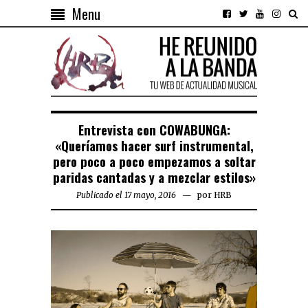
Menu
Entrevista con COWABUNGA:
«Queríamos hacer surf instrumental,
pero poco a poco empezamos a soltar
paridas cantadas y a mezclar estilos»
Publicado el 17 mayo, 2016
por
HRB