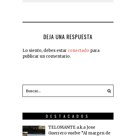
DEJA UNA RESPUESTA
Lo siento, debes estar
conectado
para
publicar un comentario.
DESTACADOS
TELOMANTE a.k.a Jose
Guerrero vuelve “Al margen de