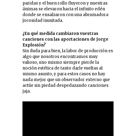
paridas y el buen rollo fluyeron y nuestras
ánimas se elevaron hacia el infinito edén
donde se ensalzaron con una abrumadora
jocosidad inusitada.
¿En qué medida cambiaron vuestras
canciones con las aportaciones de Jorge
Explosión?
Sin duda para bien, la labor de producción es
algo que nosotros encontramos muy
valioso, uno mismo siempre pierde la
noción estética de tanto darle vueltas al
mismo asunto, y para estos casos no hay
nada mejor que un observador externo que
actúe sin piedad despedazando canciones
jaja.