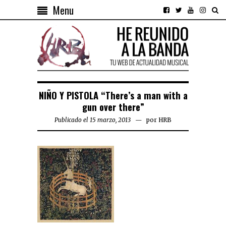
Menu
NIÑO Y PISTOLA “There’s a man with a
gun over there”
Publicado el 15 marzo, 2013
por
HRB