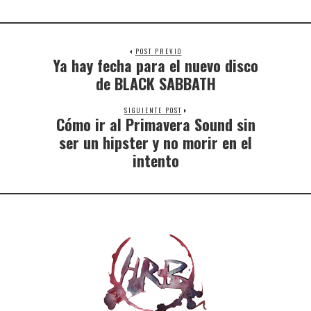
POST PREVIO
Ya hay fecha para el nuevo disco
de BLACK SABBATH
SIGUIENTE POST
Cómo ir al Primavera Sound sin
ser un hipster y no morir en el
intento