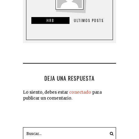
HRB
ULTIMOS POSTS
DEJA UNA RESPUESTA
Lo siento, debes estar
conectado
para
publicar un comentario.