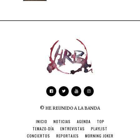
© HE REUNIDO A LA BANDA
INICIO
NOTICIAS
AGENDA
TOP
TEMAZO-DÍA
ENTREVISTAS
PLAYLIST
CONCIERTOS
REPORTAJES
MORNING JOKER